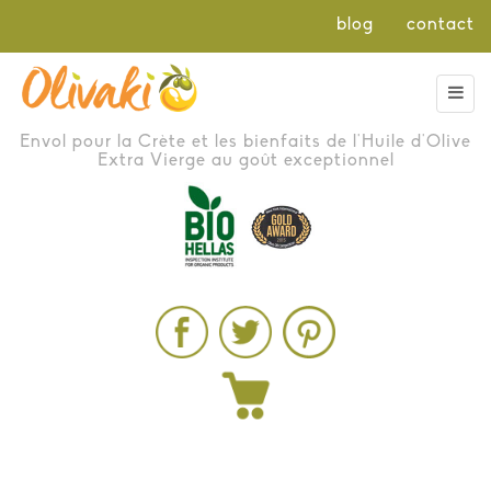
blog
contact
Envol pour la Crète et les bienfaits de l'Huile d'Olive
Extra Vierge au goût exceptionnel