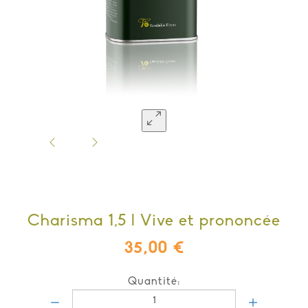
Charisma 1,5 l Vive et prononcée
35,00 €
Quantité: