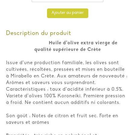
Ajouter au panier
Description du produit
Huile d’olive extra vierge de
qualité supérieure de Crète
Issue d’une production familiale, les olives sont
cultivées, récoltées, pressées et mises en bouteille
à Mirabello en Crète. Aux amateurs de nouveauté :
Arômes et saveurs vous surprendront.
Caractéristiques : taux d’acidité inférieur à 0.5%.
Variété d’olives 100% Koroneiki. Première pression
à froid. Ne contient aucun additifs ni colorants.
Son goût : Notes de citron et fruit sec. Forte en
saveurs et arômes